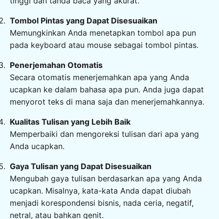
tinggi dan tanda baca yang akurat.
Tombol Pintas yang Dapat Disesuaikan
Memungkinkan Anda menetapkan tombol apa pun
pada keyboard atau mouse sebagai tombol pintas.
Penerjemahan Otomatis
Secara otomatis menerjemahkan apa yang Anda
ucapkan ke dalam bahasa apa pun. Anda juga dapat
menyorot teks di mana saja dan menerjemahkannya.
Kualitas Tulisan yang Lebih Baik
Memperbaiki dan mengoreksi tulisan dari apa yang
Anda ucapkan.
Gaya Tulisan yang Dapat Disesuaikan
Mengubah gaya tulisan berdasarkan apa yang Anda
ucapkan. Misalnya, kata-kata Anda dapat diubah
menjadi korespondensi bisnis, nada ceria, negatif,
netral, atau bahkan genit.